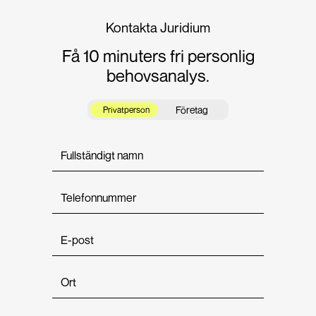
Kontakta Juridium
Få 10 minuters fri personlig
behovsanalys.
Företag
Privatperson