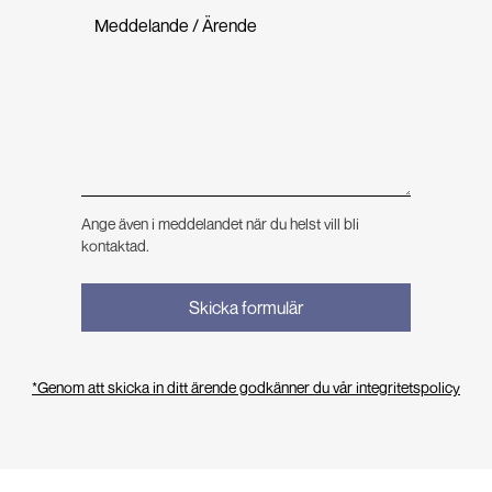
Ange även i meddelandet när du helst vill bli
kontaktad.
*Genom att skicka in ditt ärende godkänner du vår integritetspolicy