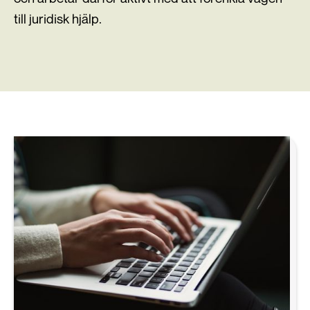
till juridisk hjälp.