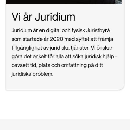
Vi är Juridium
Juridium är en digital och fysisk Juristbyrå
som startade år 2020 med syftet att främja
tillgänglighet av juridiska tjänster. Vi önskar
göra det enkelt för alla att söka juridisk hjälp -
oavsett tid, plats och omfattning på ditt
juridiska problem.