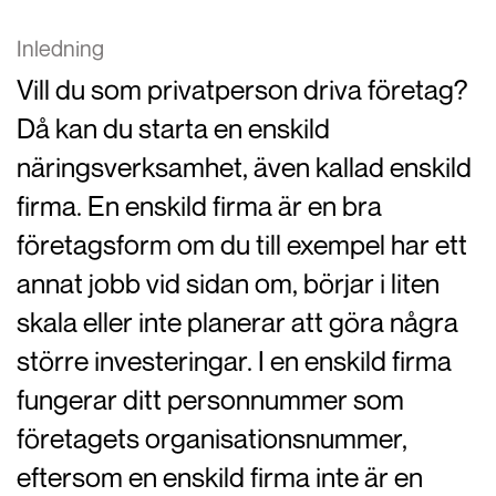
Inledning
Vill du som privatperson driva företag?
Då kan du starta en enskild
näringsverksamhet, även kallad enskild
firma. En enskild firma är en bra
företagsform om du till exempel har ett
annat jobb vid sidan om, börjar i liten
skala eller inte planerar att göra några
större investeringar. I en enskild firma
fungerar ditt personnummer som
företagets organisationsnummer,
eftersom en enskild firma inte är en