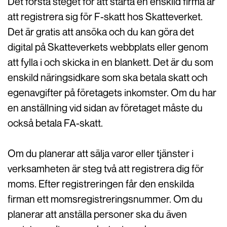
Det första steget för att starta en enskild firma är
att registrera sig för F-skatt hos Skatteverket.
Det är gratis att ansöka och du kan göra det
digital på Skatteverkets webbplats eller genom
att fylla i och skicka in en blankett. Det är du som
enskild näringsidkare som ska betala skatt och
egenavgifter på företagets inkomster. Om du har
en anställning vid sidan av företaget måste du
också betala FA-skatt.
Om du planerar att sälja varor eller tjänster i
verksamheten är steg två att registrera dig för
moms. Efter registreringen får den enskilda
firman ett momsregistreringsnummer. Om du
planerar att anställa personer ska du även