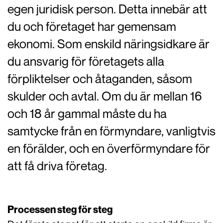
egen juridisk person. Detta innebär att
du och företaget har gemensam
ekonomi. Som enskild näringsidkare är
du ansvarig för företagets alla
förpliktelser och åtaganden, såsom
skulder och avtal. Om du är mellan 16
och 18 år gammal måste du ha
samtycke från en förmyndare, vanligtvis
en förälder, och en överförmyndare för
att få driva företag.
Processen steg för steg