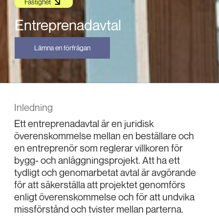
Fastighet
Entreprenadavtal
Lämna en förfrågan
Inledning
Ett entreprenadavtal är en juridisk
överenskommelse mellan en beställare och
en entreprenör som reglerar villkoren för
bygg- och anläggningsprojekt. Att ha ett
tydligt och genomarbetat avtal är avgörande
för att säkerställa att projektet genomförs
enligt överenskommelse och för att undvika
missförstånd och tvister mellan parterna.