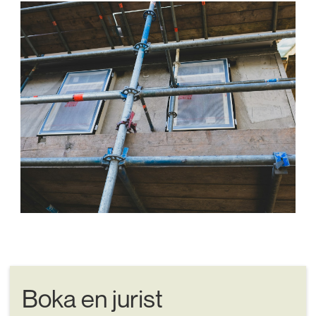
Boka en jurist