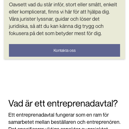
Oavsett vad du står inför, stort eller smått, enkelt
eller komplicerat, finns vi här för att hjälpa dig.
Våra jurister lyssnar, guidar och löser det
juridiska, så att du kan känna dig trygg och
fokusera på det som betyder mest för dig.
Kontakta oss
Vad är ett entreprenadavtal?
Ett entreprenadavtal fungerar som en ram för
samarbetet mellan beställaren och entreprenören.