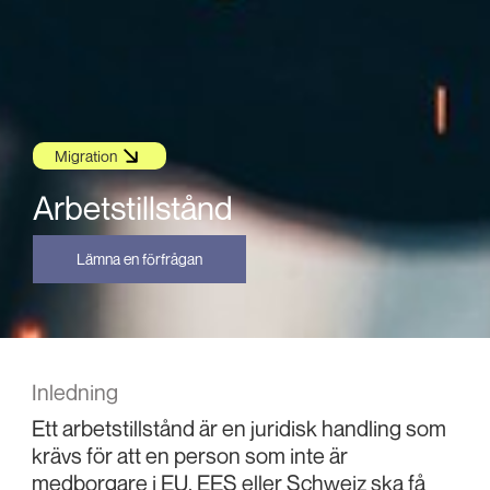
Migration
Arbetstillstånd
Lämna en förfrågan
Inledning
Ett arbetstillstånd är en juridisk handling som
krävs för att en person som inte är
medborgare i EU, EES eller Schweiz ska få