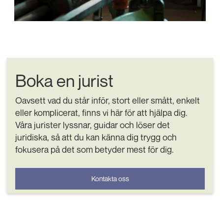
Boka en jurist
Oavsett vad du står inför, stort eller smått, enkelt
eller komplicerat, finns vi här för att hjälpa dig.
Våra jurister lyssnar, guidar och löser det
juridiska, så att du kan känna dig trygg och
fokusera på det som betyder mest för dig.
Kontakta oss