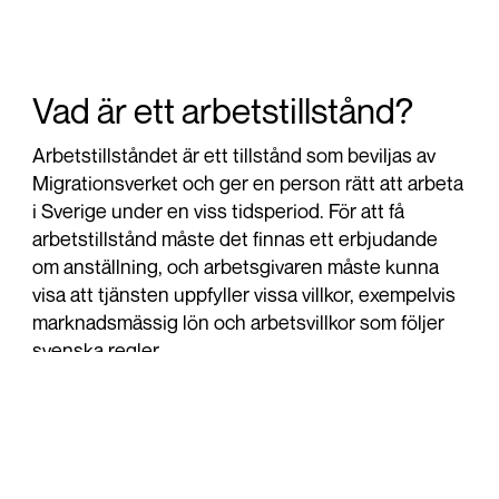
Vad är ett arbetstillstånd?
Arbetstillståndet är ett tillstånd som beviljas av
Migrationsverket och ger en person rätt att arbeta
i Sverige under en viss tidsperiod. För att få
arbetstillstånd måste det finnas ett erbjudande
om anställning, och arbetsgivaren måste kunna
visa att tjänsten uppfyller vissa villkor, exempelvis
marknadsmässig lön och arbetsvillkor som följer
svenska regler.
När behövs ett arbetstillstånd?
Ett arbetstillstånd krävs för medborgare utanför
EU, EES och Schweiz som planerar att arbeta i