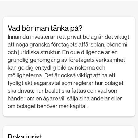
Vad bör man tänka på?
Innan du investerar i ett privat bolag är det viktigt
att noga granska företagets affärsplan, ekonomi
och juridiska struktur. En due diligence är en
grundlig genomgång av företagets verksamhet
kan ge dig en tydlig bild av riskerna och
möjligheterna. Det är också viktigt att ha ett
tydligt aktieägaravtal som reglerar hur bolaget
ska drivas, hur beslut ska fattas och vad som
händer om en ägare vill sälja sina andelar eller
om bolaget behöver mer kapital.
Boka jurist