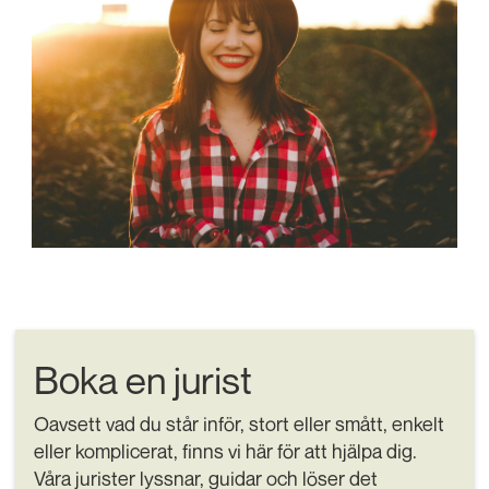
Boka en jurist
Oavsett vad du står inför, stort eller smått, enkelt
eller komplicerat, finns vi här för att hjälpa dig.
Våra jurister lyssnar, guidar och löser det