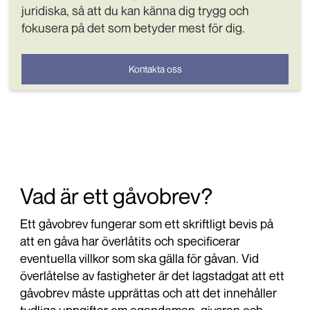
juridiska, så att du kan känna dig trygg och
fokusera på det som betyder mest för dig.
Kontakta oss
Vad är ett gåvobrev?
Ett gåvobrev fungerar som ett skriftligt bevis på
att en gåva har överlåtits och specificerar
eventuella villkor som ska gälla för gåvan. Vid
överlåtelse av fastigheter är det lagstadgat att ett
gåvobrev måste upprättas och att det innehåller