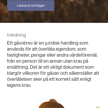
Lämna en förfrågan
Inledning
Ett gåvobrev är en juridisk handling som
används för att överlåta egendom, som
fastigheter, pengar eller andra värdeföremål,
från en person till en annan utan krav på
ersättning. Det är ett viktigt dokument som
klargör villkoren för gåvan och säkerställer att
överlåtelsen sker på ett korrekt sätt enligt
lagens krav.