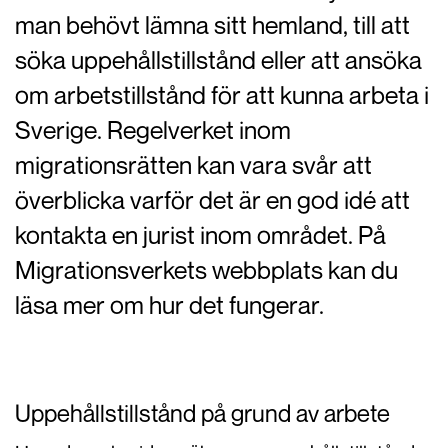
man behövt lämna sitt hemland, till att
söka uppehållstillstånd eller att ansöka
om arbetstillstånd för att kunna arbeta i
Sverige. Regelverket inom
migrationsrätten kan vara svår att
överblicka varför det är en god idé att
kontakta en jurist inom området. På
Migrationsverkets webbplats kan du
läsa mer om hur det fungerar.
Uppehållstillstånd på grund av arbete