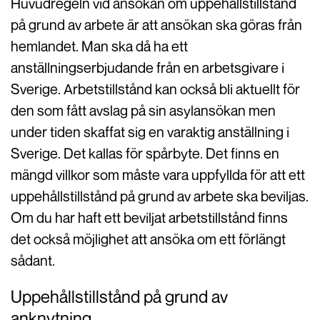
Huvudregeln vid ansökan om uppehållstillstånd
på grund av arbete är att ansökan ska göras från
hemlandet. Man ska då ha ett
anställningserbjudande från en arbetsgivare i
Sverige. Arbetstillstånd kan också bli aktuellt för
den som fått avslag på sin asylansökan men
under tiden skaffat sig en varaktig anställning i
Sverige. Det kallas för spårbyte. Det finns en
mängd villkor som måste vara uppfyllda för att ett
uppehållstillstånd på grund av arbete ska beviljas.
Om du har haft ett beviljat arbetstillstånd finns
det också möjlighet att ansöka om ett förlängt
sådant.
Uppehållstillstånd på grund av
anknytning