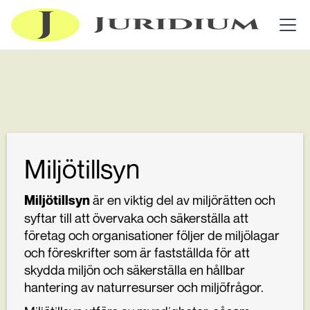
Miljötillsyn
är en viktig del av miljörätten och
Miljötillsyn
syftar till att övervaka och säkerställa att
företag och organisationer följer de miljölagar
och föreskrifter som är fastställda för att
skydda miljön och säkerställa en hållbar
hantering av naturresurser och miljöfrågor.