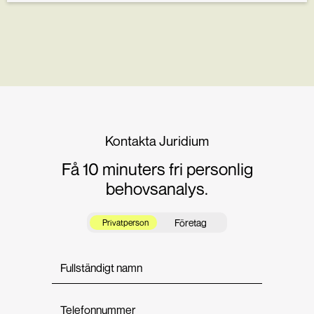
Kontakta Juridium
Få 10 minuters fri personlig
behovsanalys.
Företag
Privatperson