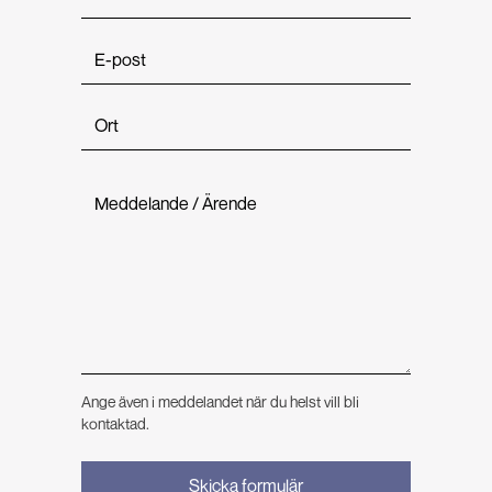
Ange även i meddelandet när du helst vill bli
kontaktad.