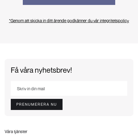
*Genom att skicka in ditt ärende godkänner du vår integritetspolicy
Få våra nyhetsbrev!
Våra tjänster