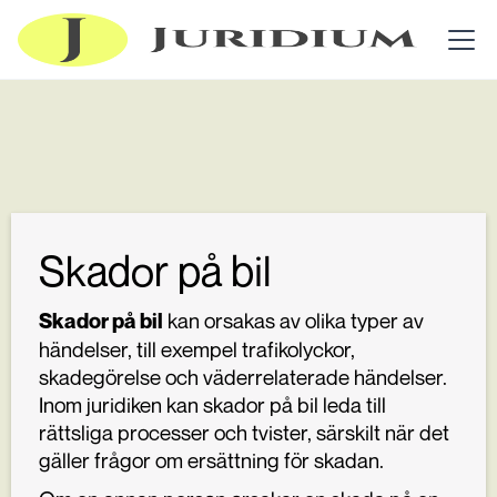
Skador på bil
kan orsakas av olika typer av
Skador på bil
händelser, till exempel trafikolyckor,
skadegörelse och väderrelaterade händelser.
Inom juridiken kan skador på bil leda till
rättsliga processer och tvister, särskilt när det
gäller frågor om ersättning för skadan.