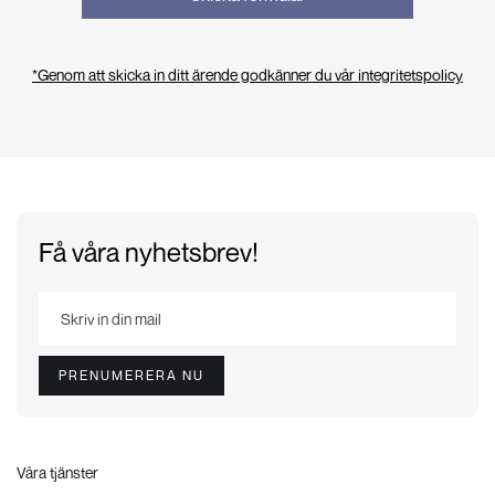
*Genom att skicka in ditt ärende godkänner du vår integritetspolicy
Få våra nyhetsbrev!
Våra tjänster