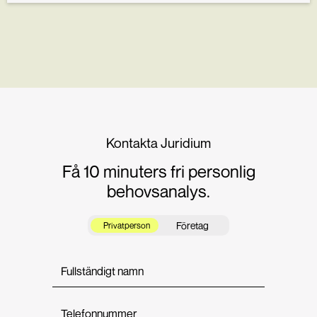
Kontakta Juridium
Få 10 minuters fri personlig
behovsanalys.
Företag
Privatperson