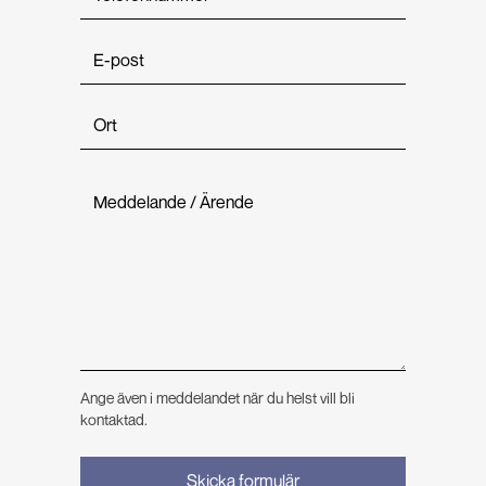
Ange även i meddelandet när du helst vill bli
kontaktad.