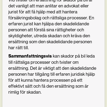
det vanligt att man anlitar en advokat eller
jurist för att få hjälp med att hantera
försäkringsbolag och rättsliga processer. En
erfaren jurist kan hjälpa den skadelidande
personen att förstå sina rättigheter och
skyldigheter, utreda skadan och kräva den
ersättning som den skadelidande personen
har rätt till.
kan skador på bil leda
Sammanfattningsvis
till rättsliga processer och tvister om
ersättning. Det är viktigt att den skadelidande
personen har tillgång till erfaren juridisk hjälp
för att kunna hantera processen på ett
effektivt sätt och få den ersättning som är
rimlig för skadan.