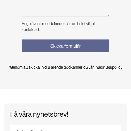
Ange även i meddelandet när du helst vill bli
kontaktad.
*Genom att skicka in ditt ärende godkänner du vår integritetspolicy
Få våra nyhetsbrev!