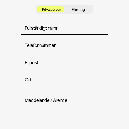
Företag
Privatperson