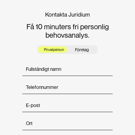
Kontakta Juridium
Få 10 minuters fri personlig
behovsanalys.
Företag
Privatperson