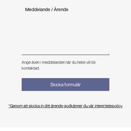
Ange även i meddelandet när du helst vill bli
kontaktad.
*Genom att skicka in ditt ärende godkänner du vår integritetspolicy