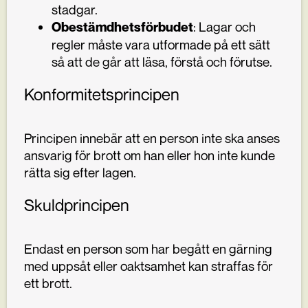
stadgar.
: Lagar och
Obestämdhetsförbudet
regler måste vara utformade på ett sätt
så att de går att läsa, förstå och förutse.
Konformitetsprincipen
Principen innebär att en person inte ska anses
ansvarig för brott om han eller hon inte kunde
rätta sig efter lagen.
Skuldprincipen
Endast en person som har begått en gärning
med uppsåt eller oaktsamhet kan straffas för
ett brott.