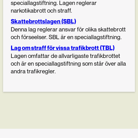
speciallagstiftning. Lagen reglerar
narkotikabrott och straff.
Skattebrottslagen (SBL)
Denna lag reglerar ansvar för olika skattebrott
och förseelser. SBL är en speciallagstiftning.
Lag om straff för vissa trafikbrott (TBL)
Lagen omfattar de allvarligaste trafikbrottet
och är en speciallagstiftning som står över alla
andra trafikregler.