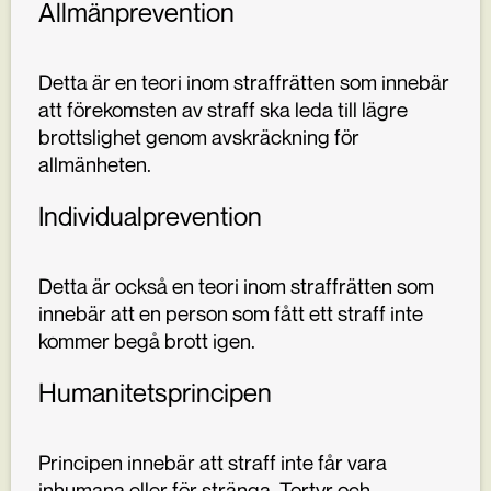
Allmänprevention
Detta är en teori inom straffrätten som innebär
att förekomsten av straff ska leda till lägre
brottslighet genom avskräckning för
allmänheten.
Individualprevention
Detta är också en teori inom straffrätten som
innebär att en person som fått ett straff inte
kommer begå brott igen.
Humanitetsprincipen
Principen innebär att straff inte får vara
inhumana eller för stränga. Tortyr och